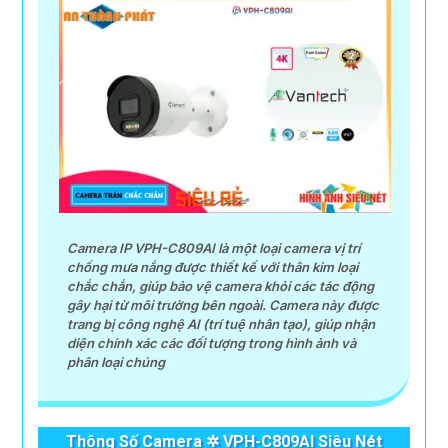
Camera IP VPH-C809AI là một loại camera vị trí
chống mưa nắng được thiết kế với thân kim loại
chắc chắn, giúp bảo vệ camera khỏi các tác động
gây hại từ môi trường bên ngoài. Camera này được
trang bị công nghệ AI (trí tuệ nhân tạo), giúp nhận
diện chính xác các đối tượng trong hình ảnh và
phân loại chúng
Thông Số Camera ✲ VPH-C809AI Siêu Nét