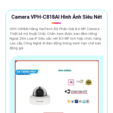
Camera VPH-C818AI Hình Ảnh Siêu Nét
VPH-C818AI Hãng VanTech Độ Phân Giải 8.0 MP Camera
Thiết kế mỹ thuật Chắc Chắn Xem được ban đêm Hồng
Ngoại 20m Loại IP Siêu sắc nét 8.0 MP tích hợp chức năng
cao cấp Công Nghệ AI Báo động thông minh hạn chế báo
động giả