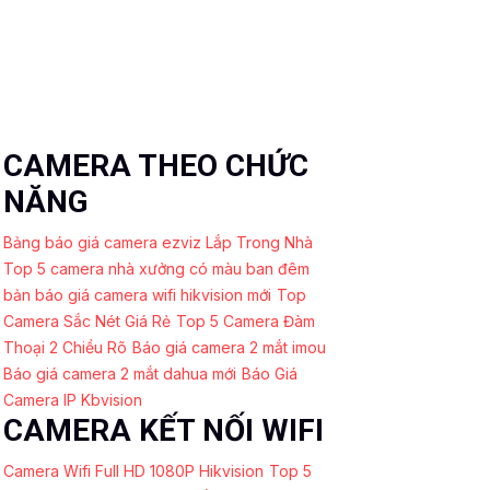
CAMERA THEO CHỨC
NĂNG
Bảng báo giá camera ezviz Lắp Trong Nhà
Top 5 camera nhà xưởng có màu ban đêm
bản báo giá camera wifi hikvision mới
Top
Camera Sắc Nét Giá Rẻ
Top 5 Camera Đàm
Thoại 2 Chiều Rõ
Báo giá camera 2 mắt imou
Báo giá camera 2 mắt dahua mới
Báo Giá
Camera IP Kbvision
CAMERA KẾT NỐI WIFI
Camera Wifi Full HD 1080P Hikvision
Top 5