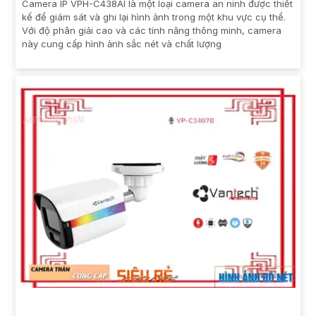
Camera IP VPH-C438AI là một loại camera an ninh được thiết
kế để giám sát và ghi lại hình ảnh trong một khu vực cụ thể.
Với độ phân giải cao và các tính năng thông minh, camera
này cung cấp hình ảnh sắc nét và chất lượng