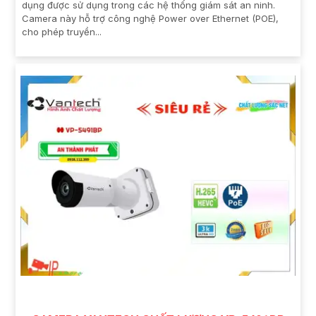
dụng được sử dụng trong các hệ thống giám sát an ninh.
Camera này hỗ trợ công nghệ Power over Ethernet (POE),
cho phép truyền...