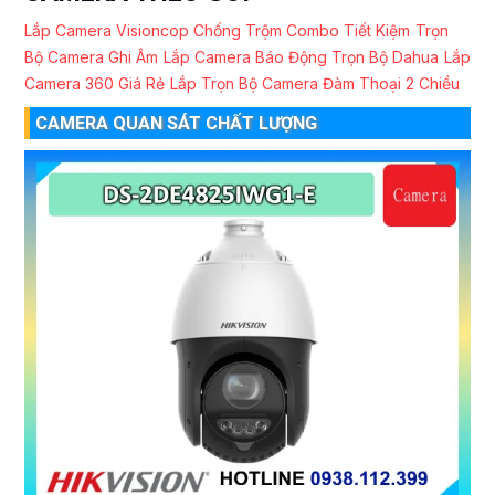
Lắp Camera Visioncop Chống Trộm Combo Tiết Kiệm
Trọn
Bộ Camera Ghi Âm
Lắp Camera Báo Động Trọn Bộ Dahua
Lắp
Camera 360 Giá Rẻ
Lắp Trọn Bộ Camera Đàm Thoại 2 Chiều
CAMERA QUAN SÁT CHẤT LƯỢNG