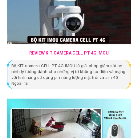
REVIEW KIT CAMERA CELL PT 4G IMOU
Bộ KIT camera CELL PT 4G IMOU là giải pháp giám sát an
ninh lý tưởng dành cho những vị trí không có điện và mạng
với tính năng sử dụng pin năng lượng mặt trời và sim 4G.
Ngoài ra...