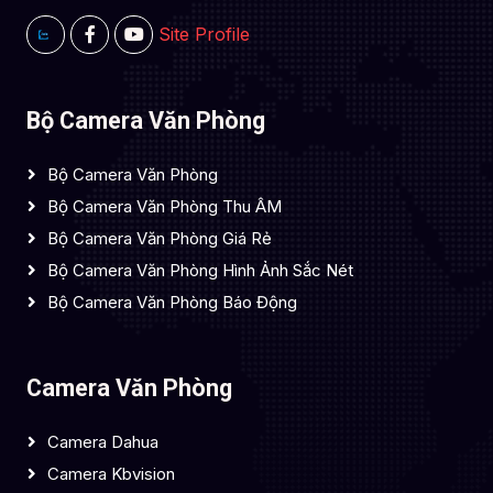
Site Profile
Bộ Camera Văn Phòng
Bộ Camera Văn Phòng
Bộ Camera Văn Phòng Thu ÂM
Bộ Camera Văn Phòng Giá Rẻ
Bộ Camera Văn Phòng Hình Ảnh Sắc Nét
Bộ Camera Văn Phòng Báo Động
Camera Văn Phòng
Camera Dahua
Camera Kbvision