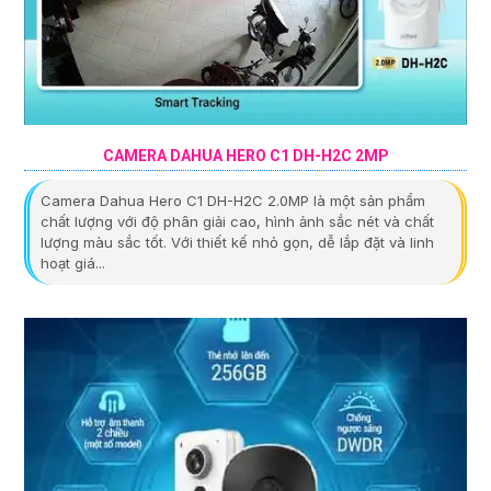
CAMERA DAHUA HERO C1 DH-H2C 2MP
Camera Dahua Hero C1 DH-H2C 2.0MP là một sản phẩm
chất lượng với độ phân giải cao, hình ảnh sắc nét và chất
lượng màu sắc tốt. Với thiết kế nhỏ gọn, dễ lắp đặt và linh
hoạt giá...