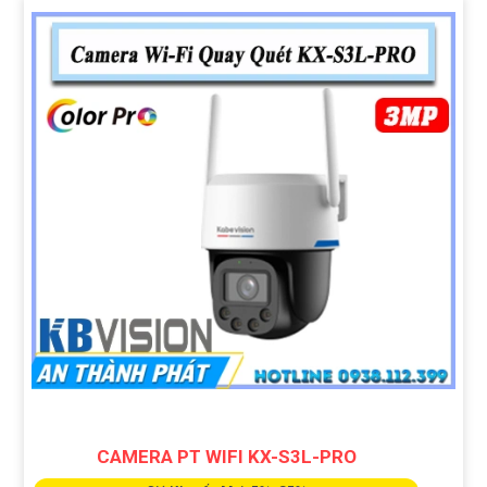
CAMERA PT WIFI KX-S3L-PRO