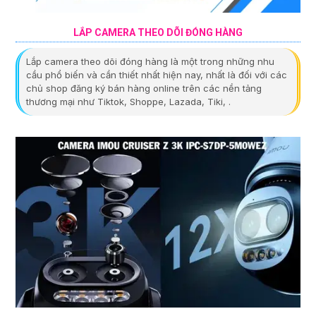
LẮP CAMERA THEO DÕI ĐÓNG HÀNG
Lắp camera theo dõi đóng hàng là một trong những nhu
cầu phổ biến và cần thiết nhất hiện nay, nhất là đối với các
chủ shop đăng ký bán hàng online trên các nền tảng
thương mại như Tiktok, Shoppe, Lazada, Tiki, .