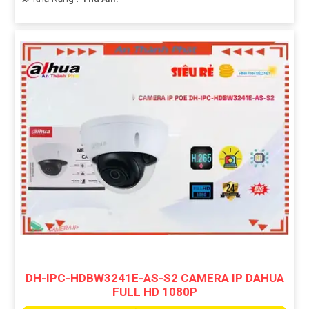
DH-IPC-HDBW3241E-AS-S2 CAMERA IP DAHUA
FULL HD 1080P