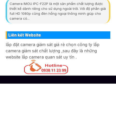
Camera IMOU IPC-F22P là một sản phẩm chất lượng được
thiết kế dành riêng cho sử dụng ngoài trời. Với độ phân giải
full HD 1080p cũng đèn hồng ngoại thông minh giúp cho
camera có...
Liên kết Website
lắp đặt camera giám sát giá rẻ chọn công ty lắp
camera giám sát chất lượng ,sau đây là những
website lắp camera quan sát uy tín .
Liên Hệ