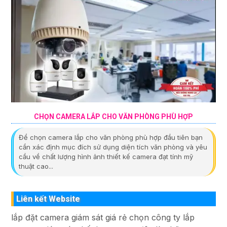
CHỌN CAMERA LẮP CHO VĂN PHÒNG PHÙ HỢP
Để chọn camera lắp cho văn phòng phù hợp đầu tiên bạn
cần xác định mục đích sử dụng diện tích văn phòng và yêu
cầu về chất lượng hình ảnh thiết kế camera đạt tính mỹ
thuật cao...
Liên kết Website
lắp đặt camera giám sát giá rẻ chọn công ty lắp