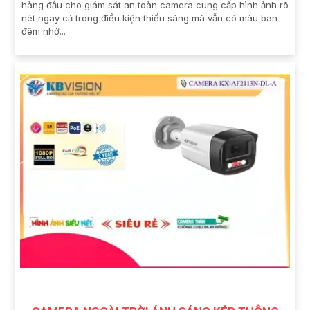
hàng đầu cho giám sát an toàn camera cung cấp hình ảnh rõ
nét ngay cả trong điều kiện thiếu sáng mà vẫn có màu ban
đêm nhờ...