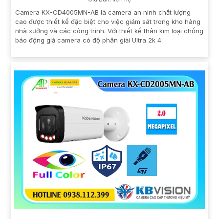
Camera KX-CD4005MN-AB là camera an ninh chất lượng
cao được thiết kế đặc biệt cho việc giám sát trong kho hàng
nhà xưởng và các công trình. Với thiết kế thân kim loại chống
báo động giả camera có độ phân giải Ultra 2k 4