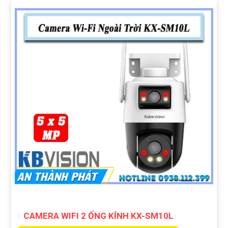
CAMERA WIFI 2 ỐNG KÍNH KX-SM10L