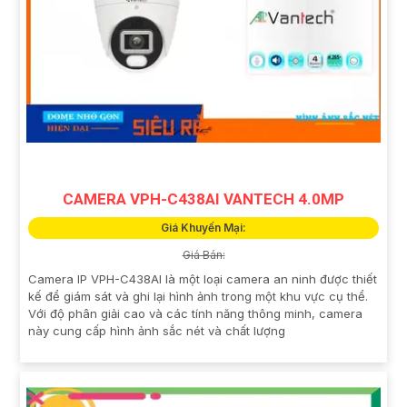
CAMERA VPH-C438AI VANTECH 4.0MP
Giá Khuyến Mại:
Giá Bán:
Camera IP VPH-C438AI là một loại camera an ninh được thiết
kế để giám sát và ghi lại hình ảnh trong một khu vực cụ thể.
Với độ phân giải cao và các tính năng thông minh, camera
này cung cấp hình ảnh sắc nét và chất lượng