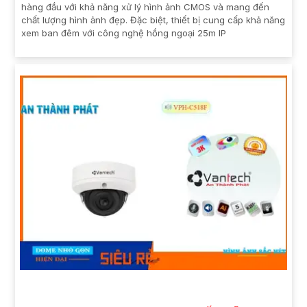
hàng đầu với khả năng xử lý hình ảnh CMOS và mang đến
chất lượng hình ảnh đẹp. Đặc biệt, thiết bị cung cấp khả năng
xem ban đêm với công nghệ hồng ngoại 25m IP