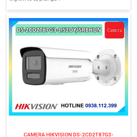
CAMERA HIKVISION DS-2CD2T87G3-