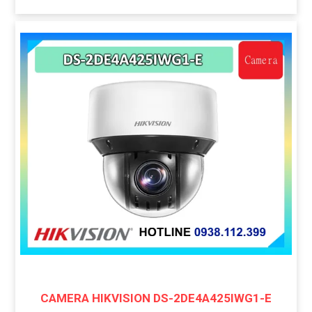
CAMERA HIKVISION DS-2DE4A425IWG1-E