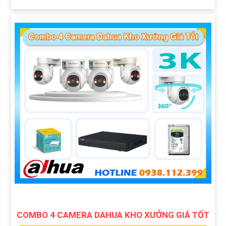
COMBO 4 CAMERA DAHUA KHO XƯỞNG GIÁ TỐT