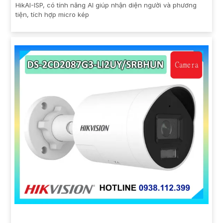
HikAI-ISP, có tính năng AI giúp nhận diện người và phương
tiện, tích hợp micro kép