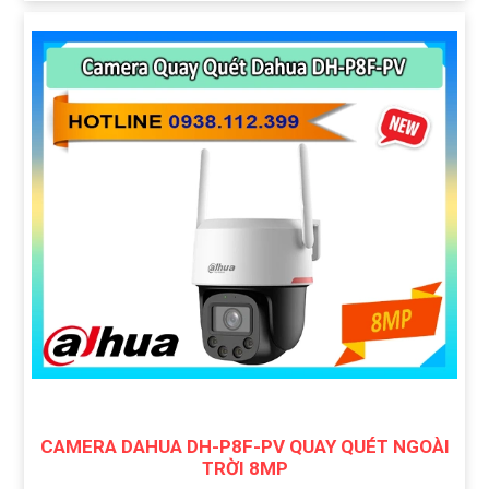
CAMERA DAHUA DH-P8F-PV QUAY QUÉT NGOÀI
TRỜI 8MP