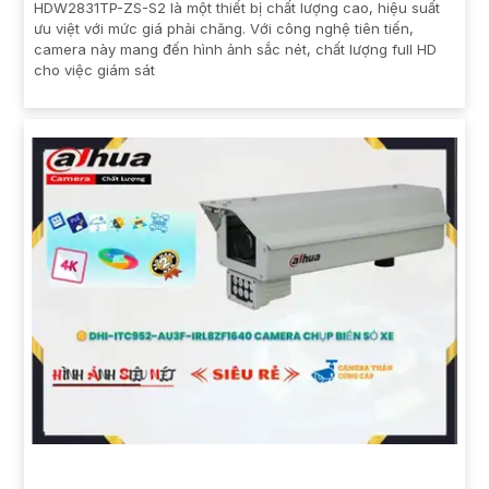
HDW2831TP-ZS-S2 là một thiết bị chất lượng cao, hiệu suất
ưu việt với mức giá phải chăng. Với công nghệ tiên tiến,
camera này mang đến hình ảnh sắc nét, chất lượng full HD
cho việc giám sát