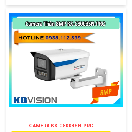
CAMERA KX-C8003SN-PRO