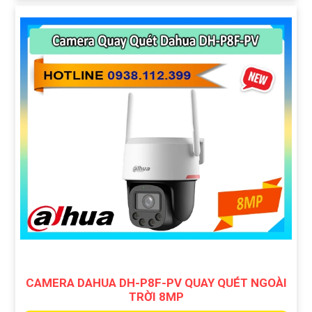
CAMERA DAHUA DH-P8F-PV QUAY QUÉT NGOÀI
TRỜI 8MP