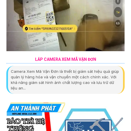
LẮP CAMERA XEM MÃ VẬN ĐƠN
Camera Xem Mã Vận Đơn là thiết bị giám sát hiệu quả giúp
quản lý hàng hóa và vận chuyển một cách chính xác. Với
khả năng giám sát hình ảnh chất lượng cao và lưu trữ dữ
liệu an...