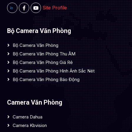
Site Profile
Bộ Camera Văn Phòng
Bộ Camera Văn Phòng
Bộ Camera Văn Phòng Thu ÂM
Bộ Camera Văn Phòng Giá Rẻ
Bộ Camera Văn Phòng Hình Ảnh Sắc Nét
Bộ Camera Văn Phòng Báo Động
Camera Văn Phòng
Camera Dahua
Camera Kbvision