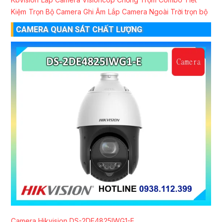
Kiệm
Trọn Bộ Camera Ghi Âm
Lắp Camera Ngoài Trời trọn bộ
CAMERA QUAN SÁT CHẤT LƯỢNG
Camera Hikvision DS-2DE4825IWG1-E