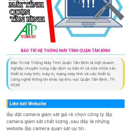
BẢO TRÌ HỆ THỐNG MÁY TÍNH QUẬN TÂN BÌNH
Bảo Trì Hệ Thống Máy Tính Quận Tân Bình là một doanh
nghiệp chuyên cung cấp dịch vụ bảo trì và sửa chữa các
thiết bị máy tính, máy in, mạng máy tính và các thiết bị
công nghệ thông tin khác tại khu vực Quận Tân Bình, TP.
HCM
Liên kết Website
lắp đặt camera giám sát giá rẻ chọn công ty lắp
camera giám sát chất lượng ,sau đây là những
website lắp camera quan sát uy tín .