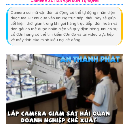
CAMERA SOI MÃ VẬN ĐƠN TỰ ĐỘNG
Camera soi mã vận đơn tự động có thể tự động nhận diện
được mã QR khi đưa vào khung trực tiếp, điều này sẽ giúp
tiết kiệm thời gian trong khi gói hàng trực tiếp, đơn hoàn và
đơn gói có thể được nhận diện và quy định riêng, khi có sự
cố đơn hàng có thể tìm kiếm đơn đó và tải video trực tiếp
về máy tính của mình kiếu nại dễ dàng