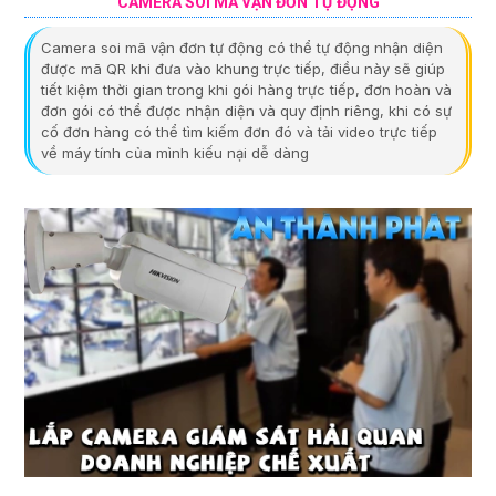
CAMERA SOI MÃ VẬN ĐƠN TỰ ĐỘNG
Camera soi mã vận đơn tự động có thể tự động nhận diện
được mã QR khi đưa vào khung trực tiếp, điều này sẽ giúp
tiết kiệm thời gian trong khi gói hàng trực tiếp, đơn hoàn và
đơn gói có thể được nhận diện và quy định riêng, khi có sự
cố đơn hàng có thể tìm kiếm đơn đó và tải video trực tiếp
về máy tính của mình kiếu nại dễ dàng