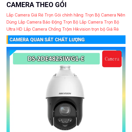
CAMERA THEO GÓI
Lắp Camera Giá Rẻ Trọn Gói chính hãng
Trọn Bộ Camera Nên
Dùng
Lắp Camera Báo Động Trọn Bộ
Lắp Camera Trọn Bộ
Ultra HD
Lắp Camera Chống Trộm Hikvision trọn bộ Giá Rẻ
CAMERA QUAN SÁT CHẤT LƯỢNG