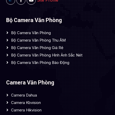
Bộ Camera Văn Phòng
Bộ Camera Văn Phòng
Bộ Camera Văn Phòng Thu ÂM
Bộ Camera Văn Phòng Giá Rẻ
Bộ Camera Văn Phòng Hình Ảnh Sắc Nét
Bộ Camera Văn Phòng Báo Động
Camera Văn Phòng
Camera Dahua
Camera Kbvision
Camera Hikvision