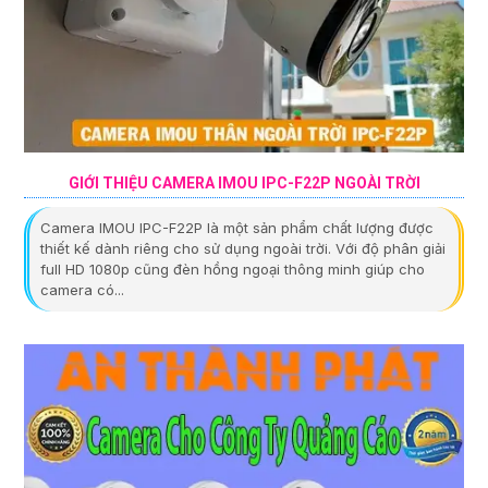
GIỚI THIỆU CAMERA IMOU IPC-F22P NGOÀI TRỜI
Camera IMOU IPC-F22P là một sản phẩm chất lượng được
thiết kế dành riêng cho sử dụng ngoài trời. Với độ phân giải
full HD 1080p cũng đèn hồng ngoại thông minh giúp cho
camera có...