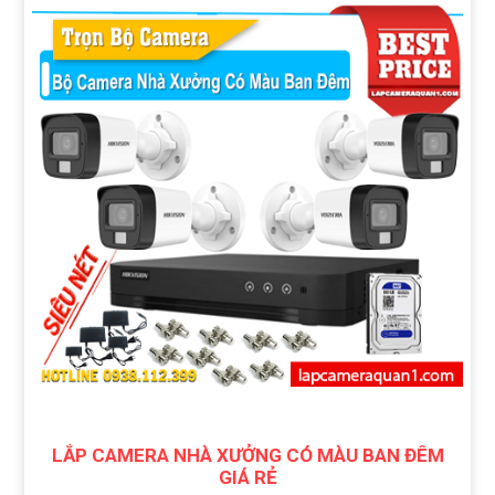
LẮP CAMERA NHÀ XƯỞNG CÓ MÀU BAN ĐÊM
GIÁ RẺ