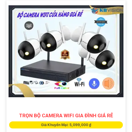
TRỌN BỘ CAMERA WIFI GIA ĐÌNH GIÁ RẺ
Giá Khuyến Mại: 5,099,000 ₫