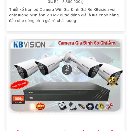
Giá Bán: 8,860,000 ₫
Thiết kế trọn bộ Camera Wifi Gia Đình Giá Rẻ KBvision với
chất lượng hình ảnh 2.0 MP được đánh giá là lựa chọn hàng
đầu cho công trình giá rẻ chất lượng