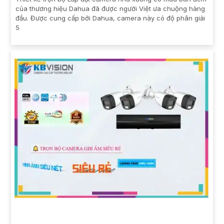
của thương hiệu Dahua đã được người Việt ưa chuộng hàng
đầu. Được cung cấp bởi Dahua, camera này có độ phân giải
5