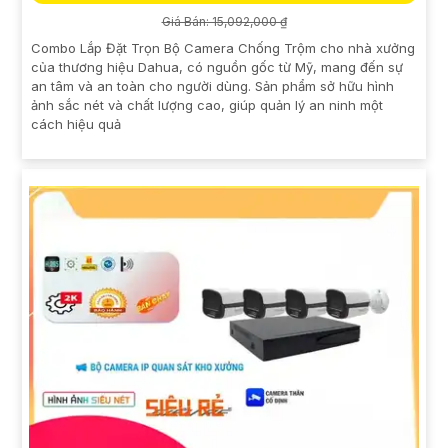
Giá Bán: 15,092,000 ₫
Combo Lắp Đặt Trọn Bộ Camera Chống Trộm cho nhà xưởng
của thương hiệu Dahua, có nguồn gốc từ Mỹ, mang đến sự
an tâm và an toàn cho người dùng. Sản phẩm sở hữu hình
ảnh sắc nét và chất lượng cao, giúp quản lý an ninh một
cách hiệu quả