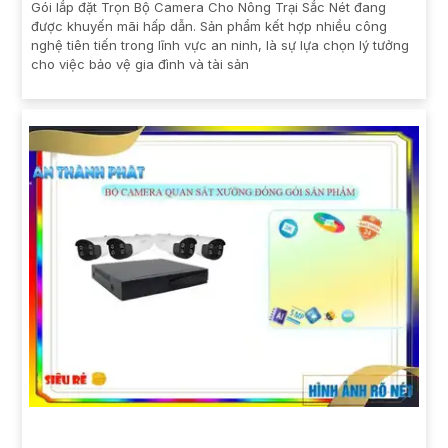
Gói lắp đặt Trọn Bộ Camera Cho Nông Trại Sắc Nét đang
được khuyến mãi hấp dẫn. Sản phẩm kết hợp nhiều công
nghệ tiên tiến trong lĩnh vực an ninh, là sự lựa chọn lý tưởng
cho việc bảo vệ gia đình và tài sản