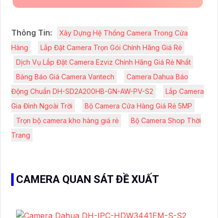
Thông Tin:
Xây Dựng Hệ Thống Camera Trong Cửa
Hàng
Lắp Đặt Camera Trọn Gói Chính Hãng Giá Rẻ
Dịch Vụ Lắp Đặt Camera Ezviz Chính Hãng Giá Rẻ Nhất
Bảng Báo Giá Camera Vantech
Camera Dahua Báo
Động Chuẩn DH-SD2A200HB-GN-AW-PV-S2
Lắp Camera
Gia Đình Ngoài Trời
Bộ Camera Cửa Hàng Giá Rẻ 5MP
Trọn bộ camera kho hàng giá rẻ
Bộ Camera Shop Thời
Trang
CAMERA QUAN SÁT ĐỀ XUẤT