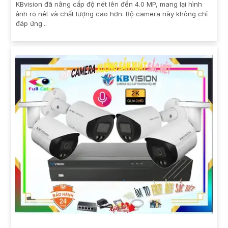
KBvision đã nâng cấp độ nét lên đến 4.0 MP, mang lại hình
ảnh rõ nét và chất lượng cao hơn. Bộ camera này không chỉ
đáp ứng...