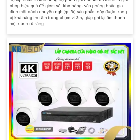
pháp hiệu quả để giám sát kho hàng, văn phòng hoặc gia
đình một cách chuyên nghiệp. Bộ sản phẩm này được trang
bị khả năng thu âm trong phạm vi 3m, giúp ghi lại âm thanh
một cách rõ ràng