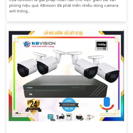
phòng hiệu quả. KBvision đã phát triển nhiều dòng camera
wifi thông...