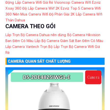
Động
Lắp Camera Wifi Giá Rẻ Visioncop
Camera Wifi Ezviz
Xoay 360 Độ
Lắp Camera Wiif 2K Ezviz
Top 5 Camera Wifi
360 Nên Mua
Camera Wifi Độ Phân Giải 2K
Lắp Camera Wifi
Thân Dahua
CAMERA THEO GÓI
Lắp Trọn Bộ Camera Dahua nên dùng
Bộ Camera Hikvision
Ban Đêm Có Màu
Lắp Bộ Camera Giám Sát Ban Đêm Có Màu
Lắp Camera Vantech Trọn Bộ
Lắp Trọn Bộ Camera Wifi Giá
Rẻ
CAMERA QUAN SÁT CHẤT LƯỢNG