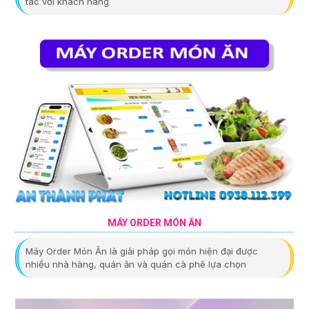
tác với khách hàng
MÁY ORDER MÓN ĂN
Máy Order Món Ăn là giải pháp gọi món hiện đại được
nhiều nhà hàng, quán ăn và quán cà phê lựa chọn