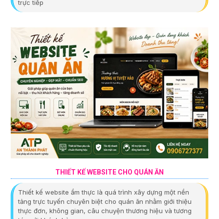
trực tiếp
THIẾT KẾ WEBSITE CHO QUÁN ĂN
Thiết kế website ẩm thực là quá trình xây dựng một nền
tảng trực tuyến chuyên biệt cho quán ăn nhằm giới thiệu
thực đơn, không gian, câu chuyện thương hiệu và tương