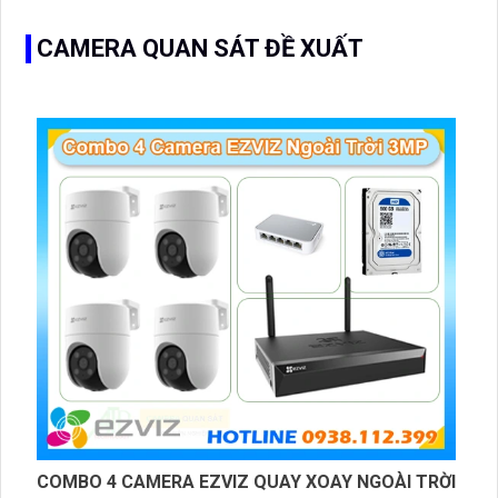
CAMERA QUAN SÁT ĐỀ XUẤT
COMBO 4 CAMERA EZVIZ QUAY XOAY NGOÀI TRỜI