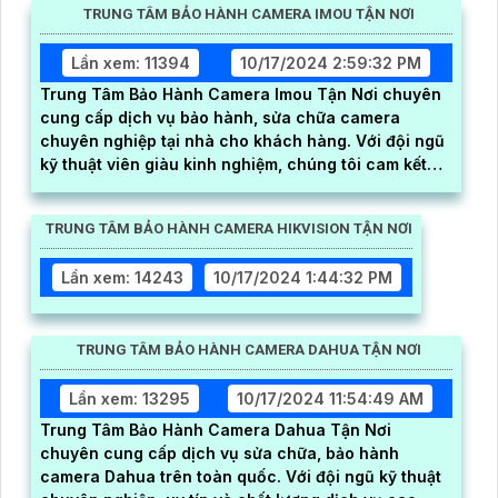
TRUNG TÂM BẢO HÀNH CAMERA IMOU TẬN NƠI
Lần xem: 11394
10/17/2024 2:59:32 PM
Trung Tâm Bảo Hành Camera Imou Tận Nơi chuyên
cung cấp dịch vụ bảo hành, sửa chữa camera
chuyên nghiệp tại nhà cho khách hàng. Với đội ngũ
kỹ thuật viên giàu kinh nghiệm, chúng tôi cam kết
mang đến dịch vụ nhanh chóng, chất lượng và hiệu
quả
TRUNG TÂM BẢO HÀNH CAMERA HIKVISION TẬN NƠI
Lần xem: 14243
10/17/2024 1:44:32 PM
TRUNG TÂM BẢO HÀNH CAMERA DAHUA TẬN NƠI
Lần xem: 13295
10/17/2024 11:54:49 AM
Trung Tâm Bảo Hành Camera Dahua Tận Nơi
chuyên cung cấp dịch vụ sửa chữa, bảo hành
camera Dahua trên toàn quốc. Với đội ngũ kỹ thuật