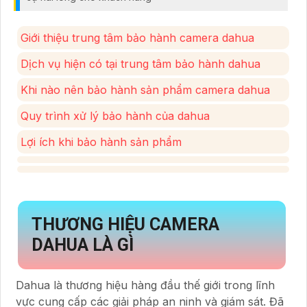
Giới thiệu trung tâm bảo hành camera dahua
Dịch vụ hiện có tại trung tâm bảo hành dahua
Khi nào nên bảo hành sản phẩm camera dahua
Quy trình xử lý bảo hành của dahua
Lợi ích khi bảo hành sản phẩm
THƯƠNG HIỆU CAMERA
DAHUA LÀ GÌ
Dahua là thương hiệu hàng đầu thế giới trong lĩnh
vực cung cấp các giải pháp an ninh và giám sát. Đã