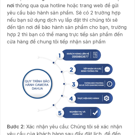
nơi
thông qua qua hotline hoặc trang web để gửi
yêu cầu bảo hành sản phẩm. Sẽ có 2 trường hợp
nếu bạn sử dụng dịch vụ lắp đặt thì chúng tôi sẽ
đến tận nơi để bào hành sản phẩm cho bạn, trường
hợp 2 thì bạn có thể mang trực tiếp sản phẩm đến
cửa hàng để chung tôi tiếp nhận sản phẩm
Bước 2
: Xác nhận yêu cầu: Chúng tôi sẽ xác nhận
yêu cầu của khách hàng sau đấy đặt lịch, để đến