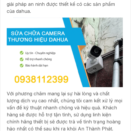
giải pháp an ninh được thiết kế có các sản phẩm
của dahua.
Với phương châm mang lại sự hài lòng và chất
lượng dịch vụ cao nhất, chúng tôi cam kết xử lý mọi
vấn đề kỹ thuật nhanh chóng và hiệu quả. Khách
hàng sẽ được hỗ trợ tận tình, sử dụng linh kiện
chính hãng thiết bị sẽ được trả về tình trạng hoàng
hảo nhất có thể sau khi ra khỏi An Thành Phát.