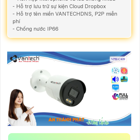
- Hỗ trợ lưu trữ sự kiện Cloud Dropbox
- Hỗ trợ tên miền VANTECHDNS, P2P miễn
phí
- Chống nước IP66