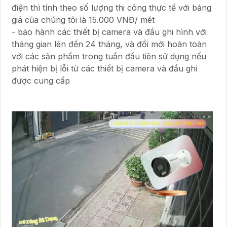
điện thì tính theo số lượng thi công thực tế với bảng
giá của chúng tôi là 15.000 VNĐ/ mét
- bảo hành các thiết bị camera và đầu ghi hình với
tháng gian lên đến 24 tháng, và đổi mới hoàn toàn
với các sản phẩm trong tuần đầu tiên sử dụng nếu
phát hiện bị lỗi từ các thiết bị camera và đầu ghi
được cung cấp