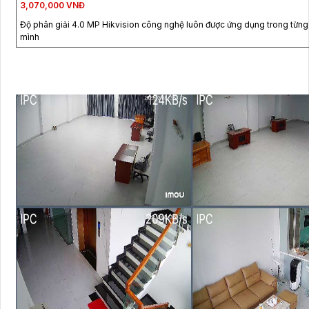
3,070,000 VNĐ
Độ phân giải 4.0 MP Hikvision công nghệ luôn được ứng dụng trong từn
mình