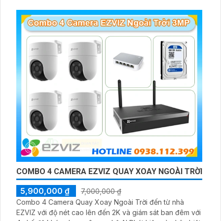
COMBO 4 CAMERA EZVIZ QUAY XOAY NGOÀI TRỜI
5,900,000 ₫
7,000,000 ₫
Combo 4 Camera Quay Xoay Ngoài Trời đến từ nhà
EZVIZ với độ nét cao lên đến 2K và giám sát ban đêm với