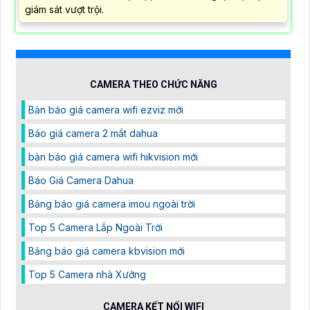
giám sát vượt trội.
CAMERA THEO CHỨC NĂNG
Bản báo giá camera wifi ezviz mới
Báo giá camera 2 mắt dahua
bản báo giá camera wifi hikvision mới
Báo Giá Camera Dahua
Bảng báo giá camera imou ngoài trời
Top 5 Camera Lắp Ngoài Trời
Bảng báo giá camera kbvision mới
Top 5 Camera nhà Xưởng
CAMERA KẾT NỐI WIFI