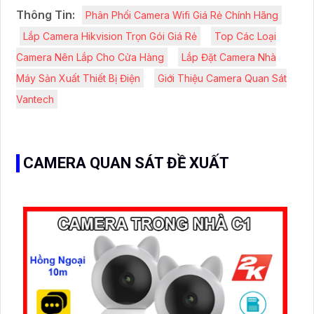
Thông Tin:
Phân Phối Camera Wifi Giá Rẻ Chính Hãng
Lắp Camera Hikvision Trọn Gói Giá Rẻ
Top Các Loại
Camera Nên Lắp Cho Cửa Hàng
Lắp Đặt Camera Nhà
Máy Sản Xuất Thiết Bị Điện
Giới Thiệu Camera Quan Sát
Vantech
CAMERA QUAN SÁT ĐỀ XUẤT