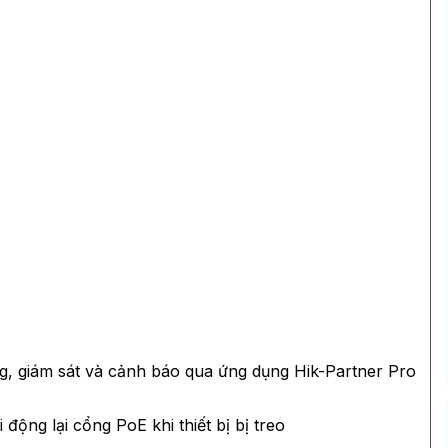
g, giám sát và cảnh báo qua ứng dụng Hik-Partner Pro
động lại cổng PoE khi thiết bị bị treo