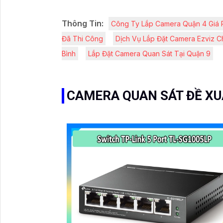
Thông Tin:
Công Ty Lắp Camera Quận 4 Giá 
Đã Thi Công
Dịch Vụ Lắp Đặt Camera Ezviz C
Bình
Lắp Đặt Camera Quan Sát Tại Quận 9
CAMERA QUAN SÁT ĐỀ X