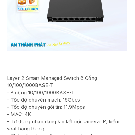
Layer 2 Smart Managed Switch 8 Cổng
10/100/1000BASE-T
- 8 cổng 10/100/1000BASE-T
- Tốc độ chuyển mạch: 16Gbps
- Tốc độ chuyển gói tin: 11.9Mpps
- MAC: 4K
- Tự động nhận dạng khi kết nối camera IP, kiểm
soát băng thông.