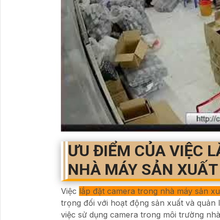
ƯU ĐIỂM CỦA VIỆC 
NHÀ MÁY SẢN XUẤT 
Việc
lắp đặt camera trong nhà máy sản xuất
trọng đối với hoạt động sản xuất và quản l
việc sử dụng camera trong môi trường nhà 