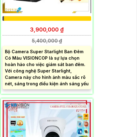
3,900,000 ₫
5,400,000 ₫
Bộ Camera Super Starlight Ban Đêm
Có Màu VISIONCOP là sự lựa chọn
hoàn hảo cho việc giám sát ban đêm.
Với công nghệ Super Starlight,
Camera này cho hình ảnh màu sắc rõ
nét, sáng trong điều kiện ánh sáng yếu