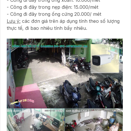
- Công đi đây trong nẹp điện: 15.000/mét
- Công đi đây trong ống cứng 20.000/ mét
Lưu ý:
các đơn giá trên áp dụng tính theo số lượng
thực tế, đi bao nhiêu tính bấy nhiêu.