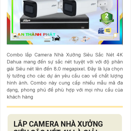
Combo lắp Camera Nhà Xưởng Siêu Sắc Nét 4K
Dahua mang đến sự sắc nét tuyệt vời với độ phân
giải Siêu nét lên đến 8.0 megapixel. Đây là lựa chọn
lý tưởng cho các dự án yêu cầu cao về chất lượng
hình ảnh. Combo này cung cấp nhiều mẫu mã đa
dạng, phong phú để phù hợp với mọi nhu cầu của
khách hàng
LẮP CAMERA NHÀ XƯỞNG