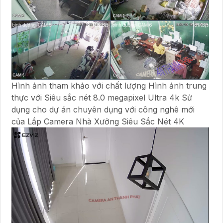
Hình ảnh tham khảo với chất lượng Hình ảnh trung
thực với Siêu sắc nét 8.0 megapixel Ultra 4k Sử
dụng cho dự án chuyên dụng với công nghê mới
của Lắp Camera Nhà Xưởng Siêu Sắc Nét 4K