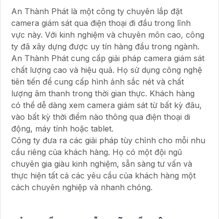
An Thành Phát là một công ty chuyên lắp đặt
camera giám sát qua điện thoại đi đầu trong lĩnh
vực này. Với kinh nghiệm và chuyên môn cao, công
ty đã xây dựng được uy tín hàng đầu trong ngành.
An Thành Phát cung cấp giải pháp camera giám sát
chất lượng cao và hiệu quả. Họ sử dụng công nghệ
tiên tiến để cung cấp hình ảnh sắc nét và chất
lượng âm thanh trong thời gian thực. Khách hàng
có thể dễ dàng xem camera giám sát từ bất kỳ đâu,
vào bất kỳ thời điểm nào thông qua điện thoại di
động, máy tính hoặc tablet.
Công ty đưa ra các giải pháp tùy chỉnh cho mỗi nhu
cầu riêng của khách hàng. Họ có một đội ngũ
chuyên gia giàu kinh nghiệm, sẵn sàng tư vấn và
thực hiện tất cả các yêu cầu của khách hàng một
cách chuyên nghiệp và nhanh chóng.