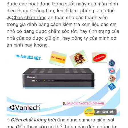
được các hoạt động trong suốt ngày qua màn hình
điện thoại. Chẳng hạn, khi đi làm, chúng ta có thể
⁂
Chắc chắn rằng
an toàn cho các thành viên
trong gia đình bằng cách kiểm tra xem liệu các em
nhỏ có đang được chăm sóc tốt, hay tình trạng của
nhà cửa có được giữ gìn, hay công ty của mình có
an ninh hay không.
♢
Điểm chất lượng hơn
ứng dụng camera giám sát
qua điện thoại còn có thể thông báo đến chúng ta