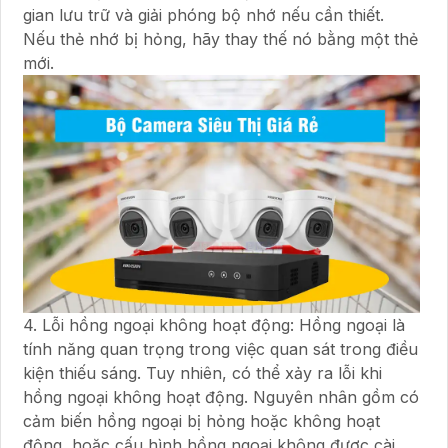
gian lưu trữ và giải phóng bộ nhớ nếu cần thiết.
Nếu thẻ nhớ bị hỏng, hãy thay thế nó bằng một thẻ
mới.
4. Lỗi hồng ngoại không hoạt động: Hồng ngoại là
tính năng quan trọng trong việc quan sát trong điều
kiện thiếu sáng. Tuy nhiên, có thể xảy ra lỗi khi
hồng ngoại không hoạt động. Nguyên nhân gồm có
cảm biến hồng ngoại bị hỏng hoặc không hoạt
động, hoặc cấu hình hồng ngoại không được cài