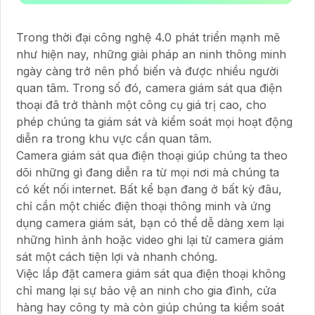
Trong thời đại công nghệ 4.0 phát triển mạnh mẽ
như hiện nay, những giải pháp an ninh thông minh
ngày càng trở nên phổ biến và được nhiều người
quan tâm. Trong số đó, camera giám sát qua điện
thoại đã trở thành một công cụ giá trị cao, cho
phép chúng ta giám sát và kiểm soát mọi hoạt động
diễn ra trong khu vực cần quan tâm.
Camera giám sát qua điện thoại giúp chúng ta theo
dõi những gì đang diễn ra từ mọi nơi mà chúng ta
có kết nối internet. Bất kể bạn đang ở bất kỳ đâu,
chỉ cần một chiếc điện thoại thông minh và ứng
dụng camera giám sát, bạn có thể dễ dàng xem lại
những hình ảnh hoặc video ghi lại từ camera giám
sát một cách tiện lợi và nhanh chóng.
Việc lắp đặt camera giám sát qua điện thoại không
chỉ mang lại sự bảo vệ an ninh cho gia đình, cửa
hàng hay công ty mà còn giúp chúng ta kiểm soát