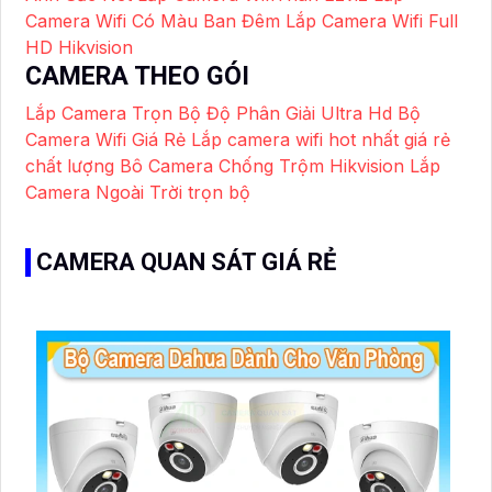
Camera Wifi Có Màu Ban Đêm
Lắp Camera Wifi Full
HD Hikvision
CAMERA THEO GÓI
Lắp Camera Trọn Bộ Độ Phân Giải Ultra Hd
Bộ
Camera Wifi Giá Rẻ
Lắp camera wifi hot nhất giá rẻ
chất lượng
Bô Camera Chống Trộm Hikvision
Lắp
Camera Ngoài Trời trọn bộ
CAMERA QUAN SÁT GIÁ RẺ