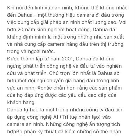
Khi nói đến lĩnh vực an ninh, không thể không nhắc
đến Dahua - một thương hiệu camera đi đầu trong
việc cung cấp giải pháp an ninh chất lượng cao. Với
hơn 20 năm kinh nghiệm hoạt động, Dahua đã
khẳng định mình là một trong những nhà sản xuất
và nhà cung cấp camera hàng đầu trên thị trường
trong và ngoài nước.
Được thành lập từ năm 2001, Dahua đã không
ngừng phát triển công nghệ và đầu tư vào nghiên
cứu và phát triển. Chú trọn lớn nhất là Dahua sở
hữu một đội ngũ chuyên gia hàng đầu trong lĩnh
vực an ninh, ®️
chắc chắn hơn
rằng các sản phẩm
của họ đáp ứng được các yêu cầu cao cấp của
khách hàng.
Dahua tự hào là một trong những công ty đầu tiên
áp dụng công nghệ AI (Trí tuệ nhân tạo) vào
camera an ninh. Những công nghệ ấn tượng tích
hợpBộ phận kỹ thuật đã kiểm chứng có thể nhận