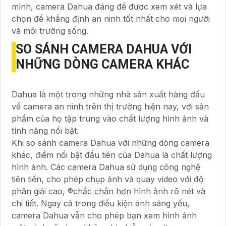
mình, camera Dahua đáng để được xem xét và lựa
chọn để khẳng định an ninh tốt nhất cho mọi người
và môi trường sống.
SO SÁNH CAMERA DAHUA VỚI
NHỮNG DÒNG CAMERA KHÁC
Dahua là một trong những nhà sản xuất hàng đầu
về camera an ninh trên thị trường hiện nay, với sản
phẩm của họ tập trung vào chất lượng hình ảnh và
tính năng nổi bật.
Khi so sánh camera Dahua với những dòng camera
khác, điểm nổi bật đầu tiên của Dahua là chất lượng
hình ảnh. Các camera Dahua sử dụng công nghệ
tiên tiến, cho phép chụp ảnh và quay video với độ
phân giải cao, ®️
chắc chắn hơn
hình ảnh rõ nét và
chi tiết. Ngay cả trong điều kiện ánh sáng yếu,
camera Dahua vẫn cho phép bạn xem hình ảnh