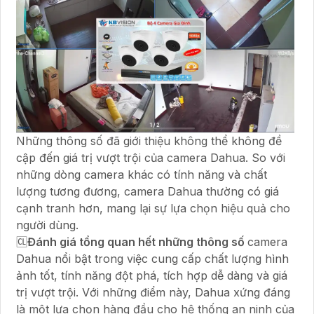
Những thông số đã giới thiệu không thể không đề
cập đến giá trị vượt trội của camera Dahua. So với
những dòng camera khác có tính năng và chất
lượng tương đương, camera Dahua thường có giá
cạnh tranh hơn, mang lại sự lựa chọn hiệu quả cho
người dùng.
🆑
Đánh giá tổng quan hết những thông số
camera
Dahua nổi bật trong việc cung cấp chất lượng hình
ảnh tốt, tính năng đột phá, tích hợp dễ dàng và giá
trị vượt trội. Với những điểm này, Dahua xứng đáng
là một lựa chọn hàng đầu cho hệ thống an ninh của