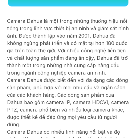
Camera Dahua là một trong những thương hiệu nổi
tiếng trong lĩnh vực thiết bị an ninh và giám sát hình
ảnh. Được thành lập vào năm 2001, Dahua đã
không ngừng phát triển và có mặt tại hơn 180 quốc
gia trên toàn thế giới. Với nhiều công nghệ tiên tiến
và chất lượng sản phẩm đáng tin cậy, Dahua đã trở
thành một trong những nhà cung cấp hàng đầu
trong ngành công nghiệp camera an ninh.
Camera Dahua được biết đến với đa dạng các dòng
sản phẩm, phù hợp với mọi nhu cầu và ngân sách
của các khách hàng. Các dòng sản phẩm của
Dahua bao gồm camera IP, camera HDCVI, camera
PTZ, camera phổ biến và nhiều loại camera khác,
được thiết kế để đáp ứng mọi yêu cầu từ người
dùng.
Camera Dahua có nhiều tính năng nổi bật và độ