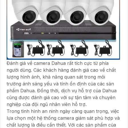
Đánh giá về camera Dahua rất tích cực từ phía
người dùng. Các khách hàng đánh giá cao về chất
lượng hình ảnh, khả năng quan sát trong môi
trường ánh sáng yếu và tính ổn định của các sản
phẩm Dahua. Đồng thời, dịch vụ hỗ trợ của Dahua
cũng được đánh giá cao với sự tận tâm và chuyên
nghiệp của đội ngũ nhân viên hỗ trợ.
Trong tình hình an ninh ngày càng quan trọng, việc
lựa chọn một hệ thống camera giám sát phù hợp và
chất lượng là điều cần thiết. Với các sản phẩm của