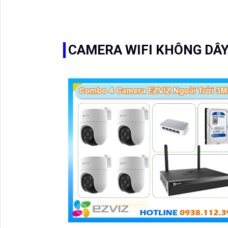
CAMERA WIFI KHÔNG DÂY