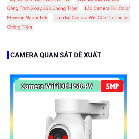
Công Trình Xoay 360 Chống Trộm
Lắp Camera Full Color
Kbvision Ngoài Trời
Trọn Bộ Camera Wifi Cửa Có Thu âm
Chống Trộm
CAMERA QUAN SÁT ĐỀ XUẤT