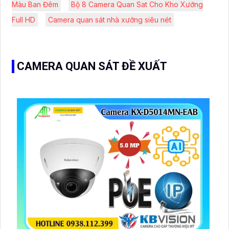
Màu Ban Đêm
Bộ 8 Camera Quan Sat Cho Kho Xưởng
Full HD
Camera quan sát nhà xưởng siêu nét
CAMERA QUAN SÁT ĐỀ XUẤT