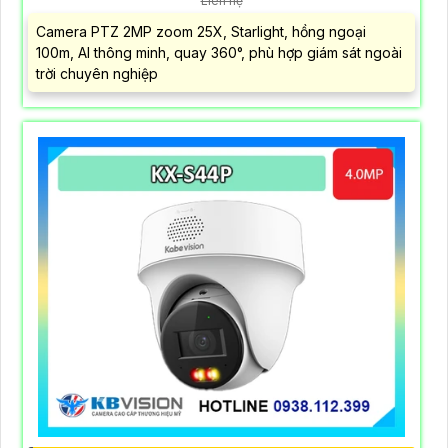
Liên hệ
Camera PTZ 2MP zoom 25X, Starlight, hồng ngoại
100m, AI thông minh, quay 360°, phù hợp giám sát ngoài
trời chuyên nghiệp