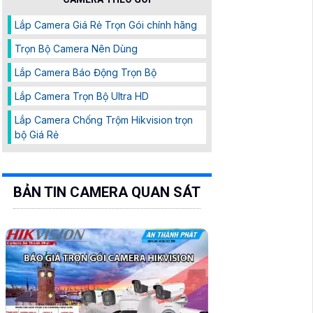
Lắp Camera Giá Rẻ Trọn Gói chính hãng
Trọn Bộ Camera Nên Dùng
Lắp Camera Báo Động Trọn Bộ
Lắp Camera Trọn Bộ Ultra HD
Lắp Camera Chống Trộm Hikvision trọn
bộ Giá Rẻ
BẢN TIN CAMERA QUAN SÁT