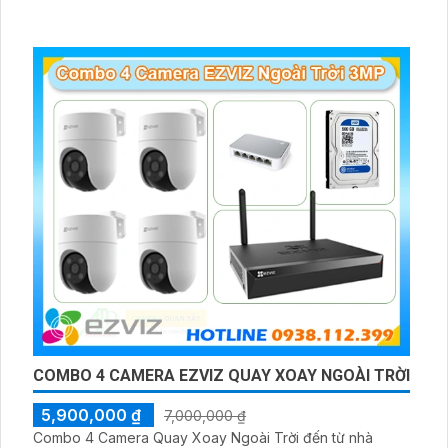
COMBO 4 CAMERA EZVIZ QUAY XOAY NGOÀI TRỜI
5,900,000 ₫
7,000,000 ₫
Combo 4 Camera Quay Xoay Ngoài Trời đến từ nhà