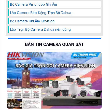
Bộ Camera Visioncop Ghi Âm
Lắp Camera Báo Động Trọn Bộ Dahua
Bộ Camera Ghi Âm Kbvision
Lắp Trọn Bộ Camera Dahua nên dùng
BẢN TIN CAMERA QUAN SÁT