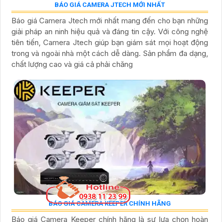
BÁO GIÁ CAMERA JTECH MỚI NHẤT
Báo giá Camera Jtech mới nhất mang đến cho bạn những
giải pháp an ninh hiệu quả và đáng tin cậy. Với công nghệ
tiên tiến, Camera Jtech giúp bạn giám sát mọi hoạt động
trong và ngoài nhà một cách dễ dàng. Sản phẩm đa dạng,
chất lượng cao và giá cả phải chăng
BÁO GIÁ CAMERA KEEPER CHÍNH HÃNG
Báo giá Camera Keeper chính hãng là sự lựa chọn hoàn