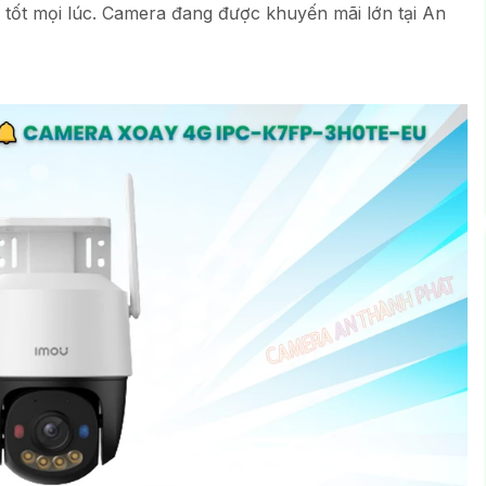
 tốt mọi lúc. Camera đang được khuyến mãi lớn tại An