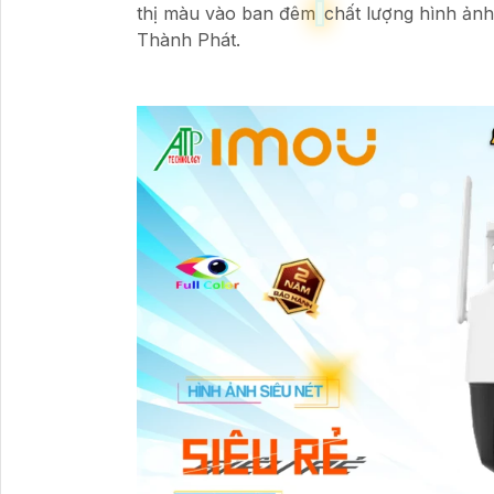
thị màu vào ban đêm
chất lượng hình ảnh
Thành Phát.