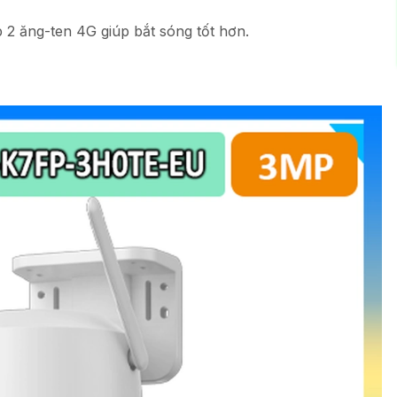
2 ăng-ten 4G giúp bắt sóng tốt hơn.