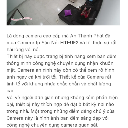
Là dòng camera cao cấp mà An Thành Phát đã
mua Camera Ip Sắc Nét
HTI-UF2
và tôi thực sự rất
hài lòng với nó.
Thiết bị này được trang bị tính năng xem ban đêm
thông minh công nghệ chuyên dụng nhận khuôn
mặt, Camera an ninh này còn có thể xem rõ hình
ảnh ngay cả khi trời tối. Thiết kế của Camera rất
tinh tế với khung nhựa chắc chắn và chất lượng
cao.
Với vẻ ngoài đơn giản nhưng không kém phần hiện
đại, thiết bị này thích hợp để đặt ở bất kỳ nơi nào
trong nhà. Một trong những điểm đáng chú ý của
Camera này là hình ảnh ban đêm sáng đẹp với
công nghệ chuyên dụng camera quan sát.