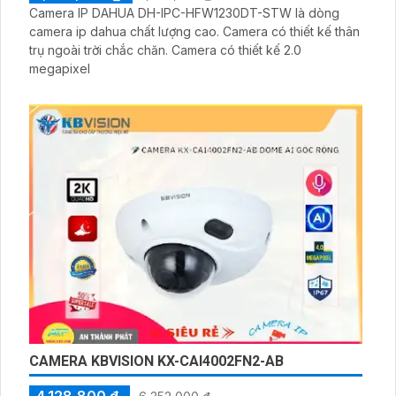
Camera IP DAHUA DH-IPC-HFW1230DT-STW là dòng
camera ip dahua chất lượng cao. Camera có thiết kế thân
trụ ngoài trời chắc chăn. Camera có thiết kế 2.0
megapixel
CAMERA KBVISION KX-CAI4002FN2-AB