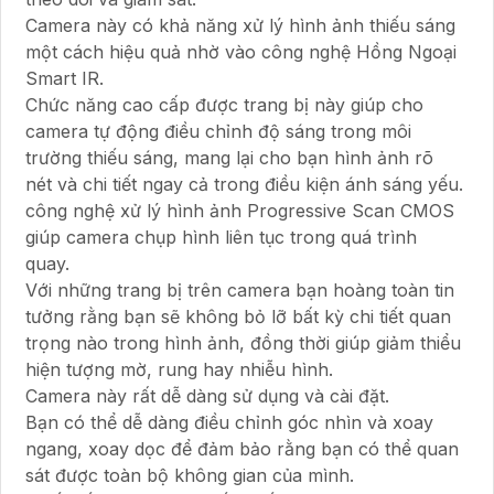
Camera này có khả năng xử lý hình ảnh thiếu sáng
một cách hiệu quả nhờ vào công nghệ Hồng Ngoại
Smart IR.
Chức năng cao cấp được trang bị này giúp cho
camera tự động điều chỉnh độ sáng trong môi
trường thiếu sáng, mang lại cho bạn hình ảnh rõ
nét và chi tiết ngay cả trong điều kiện ánh sáng yếu.
công nghệ xử lý hình ảnh Progressive Scan CMOS
giúp camera chụp hình liên tục trong quá trình
quay.
Với những trang bị trên camera bạn hoàng toàn tin
tưởng rằng bạn sẽ không bỏ lỡ bất kỳ chi tiết quan
trọng nào trong hình ảnh, đồng thời giúp giảm thiểu
hiện tượng mờ, rung hay nhiễu hình.
Camera này rất dễ dàng sử dụng và cài đặt.
Bạn có thể dễ dàng điều chỉnh góc nhìn và xoay
ngang, xoay dọc để đảm bảo rằng bạn có thể quan
sát được toàn bộ không gian của mình.