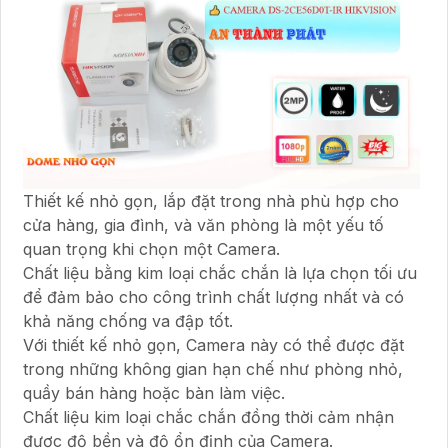
Thiết kế nhỏ gọn, lắp đặt trong nhà phù hợp cho
cửa hàng, gia đình, và văn phòng là một yếu tố
quan trọng khi chọn một Camera.
Chất liệu bằng kim loại chắc chắn là lựa chọn tối ưu
để đảm bảo cho công trình chất lượng nhất và có
khả năng chống va đập tốt.
Với thiết kế nhỏ gọn, Camera này có thể được đặt
trong những không gian hạn chế như phòng nhỏ,
quầy bán hàng hoặc bàn làm việc.
Chất liệu kim loại chắc chắn đồng thời cảm nhận
được độ bền và độ ổn định của Camera.