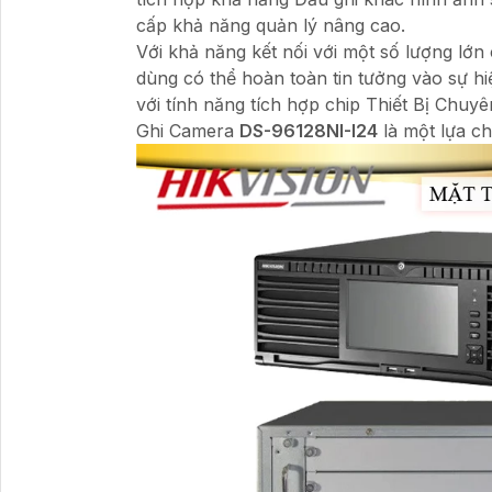
cấp khả năng quản lý nâng cao.
Với khả năng kết nối với một số lượng lớn 
dùng có thể hoàn toàn tin tưởng vào sự hi
với tính năng tích hợp chip Thiết Bị Chuy
Ghi Camera
DS-96128NI-I24
là một lựa c