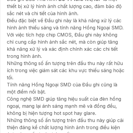
thiết bị xử lý hình ảnh chất lượng cao, đảm bảo độ
sắc nét và chi tiết của hình ảnh.
Điều đặc biệt về Đầu ghi này là khả năng xử lý các
hình ảnh thiếu sáng và tính năng Hồng Ngoại SMD.
Với việc tích hợp chip CMOS, Đầu ghi này không
chỉ cung cấp hình ảnh sắc nét, mà còn giúp tăng
khả năng xử lý và xác định chính xác các chi tiết
trong hình ảnh.
Những thông số ấn tượng trên đầu thu này rất hữu
ích trong việc giám sát các khu vực thiếu sáng hoặc
tối.
Tính năng Hồng Ngoại SMD của Đầu ghi cũng là
một điểm nổi bật.
Công nghệ SMD giúp tăng hiệu suất của đèn hồng
ngoại, mang lại ánh sáng mạnh mẽ và đồng đều,
không bị hiện tượng hot spot hay glare.
Những thông số ấn tượng trên đầu thu này giúp cải
thiện đáng kể chất lượng hình ảnh trong điều kiện