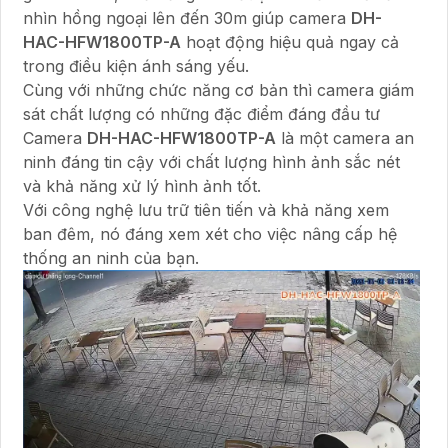
nhìn hồng ngoại lên đến 30m giúp camera
DH-
HAC-HFW1800TP-A
hoạt động hiệu quả ngay cả
trong điều kiện ánh sáng yếu.
Cùng với những chức năng cơ bản thì camera giám
sát chất lượng có những đặc điểm đáng đầu tư
Camera
DH-HAC-HFW1800TP-A
là một camera an
ninh đáng tin cậy với chất lượng hình ảnh sắc nét
và khả năng xử lý hình ảnh tốt.
Với công nghệ lưu trữ tiên tiến và khả năng xem
ban đêm, nó đáng xem xét cho việc nâng cấp hệ
thống an ninh của bạn.