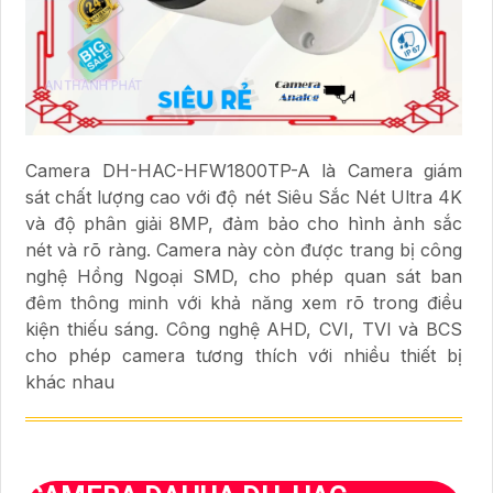
Camera DH-HAC-HFW1800TP-A là Camera giám
sát chất lượng cao với độ nét Siêu Sắc Nét Ultra 4K
và độ phân giải 8MP, đảm bảo cho hình ảnh sắc
nét và rõ ràng. Camera này còn được trang bị công
nghệ Hồng Ngoại SMD, cho phép quan sát ban
đêm thông minh với khả năng xem rõ trong điều
kiện thiếu sáng. Công nghệ AHD, CVI, TVI và BCS
cho phép camera tương thích với nhiều thiết bị
khác nhau