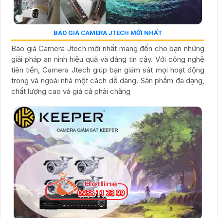
BÁO GIÁ CAMERA JTECH MỚI NHẤT
Báo giá Camera Jtech mới nhất mang đến cho bạn những
giải pháp an ninh hiệu quả và đáng tin cậy. Với công nghệ
tiên tiến, Camera Jtech giúp bạn giám sát mọi hoạt động
trong và ngoài nhà một cách dễ dàng. Sản phẩm đa dạng,
chất lượng cao và giá cả phải chăng